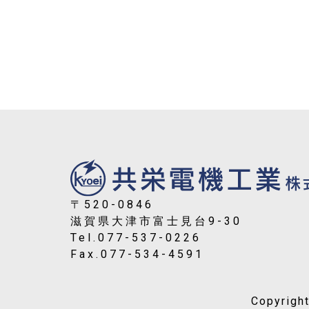
〒520-0846
滋賀県大津市富士見台9-30
Tel.077-537-0226
Fax.077-534-4591
Copyright