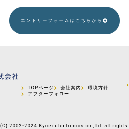
エントリーフォームはこちらから
TOPページ
会社案内
環境方針
アフターフォロー
(C) 2002-2024 Kyoei electronics co.,ltd. all rights