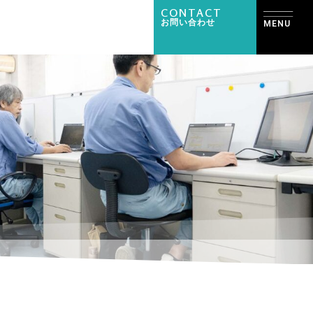
CONTACT
お問い合わせ
MENU