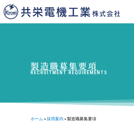
製造職募集要項
RECRUITMENT REQUIREMENTS
ホーム
»
採用案内
»
製造職募集要項