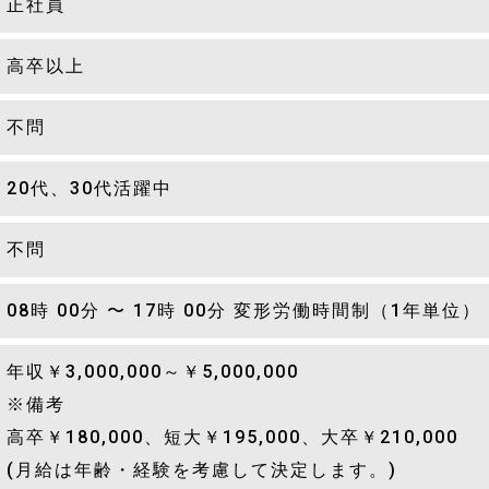
正社員
高卒以上
不問
20代、30代活躍中
不問
08時 00分 〜 17時 00分 変形労働時間制（1年単位）
年収￥3,000,000～￥5,000,000
※備考
高卒￥180,000、短大￥195,000、大卒￥210,000
(月給は年齢・経験を考慮して決定します。)