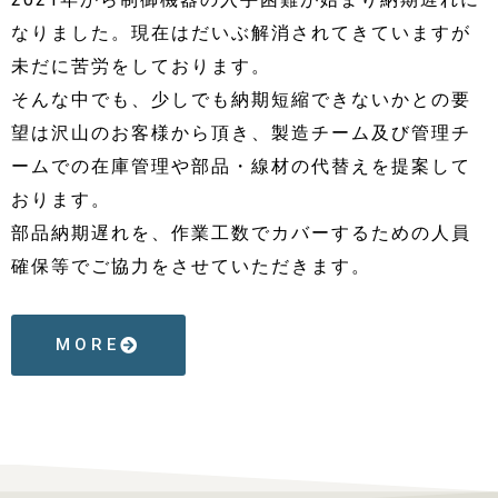
なりました。現在はだいぶ解消されてきていますが
未だに苦労をしております。
そんな中でも、少しでも納期短縮できないかとの要
望は沢山のお客様から頂き、製造チーム及び管理チ
ームでの在庫管理や部品・線材の代替えを提案して
おります。
部品納期遅れを、作業工数でカバーするための人員
確保等でご協力をさせていただきます。
MORE