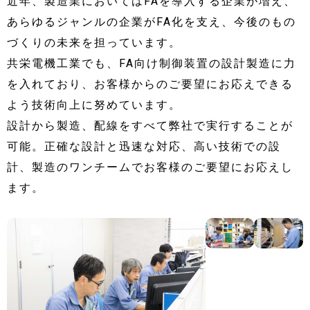
近年、製造業においてはFAを導入する企業が増え、
あらゆるジャンルの企業がFA化を支え、今後のもの
づくりの未来を担っています。
共栄電機工業でも、FA向け制御装置の設計製造に力
を入れており、お客様からのご要望にお応えできる
よう技術向上に努めています。
設計から製造、配線をすべて弊社で実行することが
可能。正確な設計と迅速な対応、高い技術での設
計、製造のワンチームでお客様のご要望にお応えし
ます。