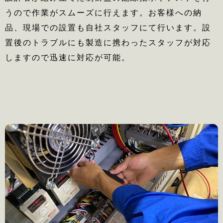
うので作業がスムーズに行えます。お客様への納
品、現場での設置も自社スタッフにて行います。設
置後のトラブルにも製造に携わったスタッフが対応
しますので迅速に対応が可能。