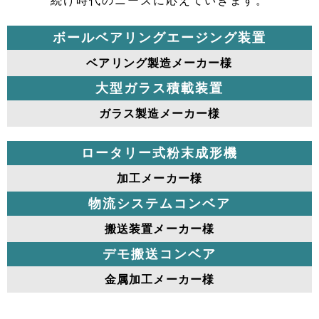
続け時代のニーズに応えていきます。
ボールベアリングエージング装置
ベアリング製造メーカー様
大型ガラス積載装置
ガラス製造メーカー様
ロータリー式粉末成形機
加工メーカー様
物流システムコンベア
搬送装置メーカー様
デモ搬送コンベア
金属加工メーカー様