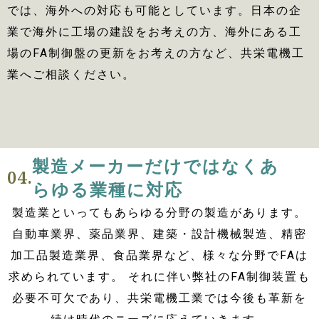
では、海外への対応も可能としています。日本の企
業で海外に工場の建設をお考えの方、海外にある工
場のFA制御盤の更新をお考えの方など、共栄電機工
業へご相談ください。
製造メーカーだけではなくあ
04.
らゆる業種に対応
製造業といってもあらゆる分野の製造があります。
自動車業界、薬品業界、建築・設計機械製造、精密
加工品製造業界、食品業界など、様々な分野でFAは
求められています。 それに伴い弊社のFA制御装置も
必要不可欠であり、共栄電機工業では今後も革新を