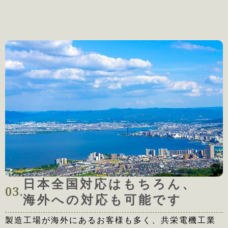
日本全国対応はもちろん、
03.
海外への対応も可能です
製造工場が海外にあるお客様も多く、共栄電機工業