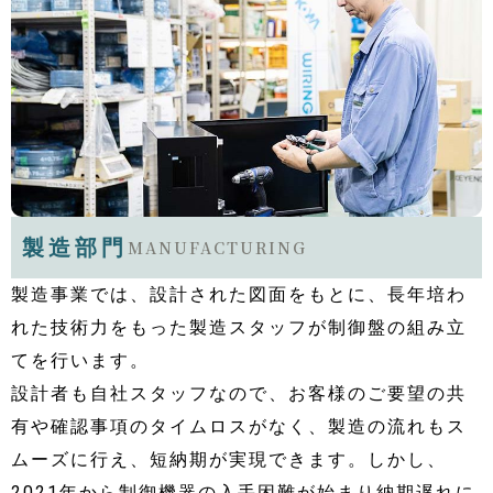
製造部門
MANUFACTURING
製造事業では、設計された図面をもとに、長年培わ
れた技術力をもった製造スタッフが制御盤の組み立
てを行います。
設計者も自社スタッフなので、お客様のご要望の共
有や確認事項のタイムロスがなく、製造の流れもス
ムーズに行え、短納期が実現できます。しかし、
2021年から制御機器の入手困難が始まり納期遅れに