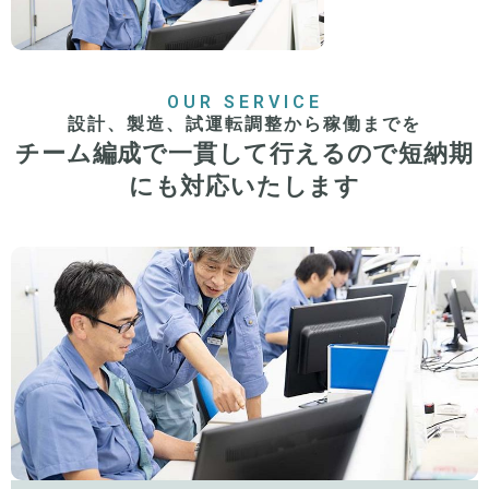
OUR SERVICE
設計、製造、試運転調整から稼働までを
チーム編成で一貫して行えるので短納期
にも対応いたします