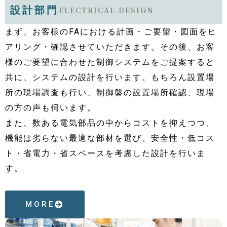
設計部門
ELECTRICAL DESIGN
まず、お客様のFAにおける計画・ご要望・図面をヒ
アリング・確認させていただきます。その後、お客
様のご要望に合わせた制御システムをご提案すると
共に、システムの設計を行います。もちろん設置場
所の現場調査も行い、制御盤の設置場所確認、現場
の方の声も伺います。
また、数ある電気部品の中からコストを抑えつつ、
機能は劣らない最適な部材を選び、安全性・低コス
ト・省電力・省スペースを考慮した設計を行いま
す。
MORE